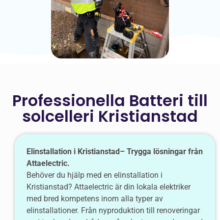
Professionella Batteri till
solcelleri Kristianstad
Elinstallation i Kristianstad– Trygga lösningar från
Attaelectric.
Behöver du hjälp med en elinstallation i
Kristianstad? Attaelectric är din lokala elektriker
med bred kompetens inom alla typer av
elinstallationer. Från nyproduktion till renoveringar