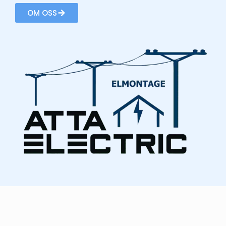
OM OSS