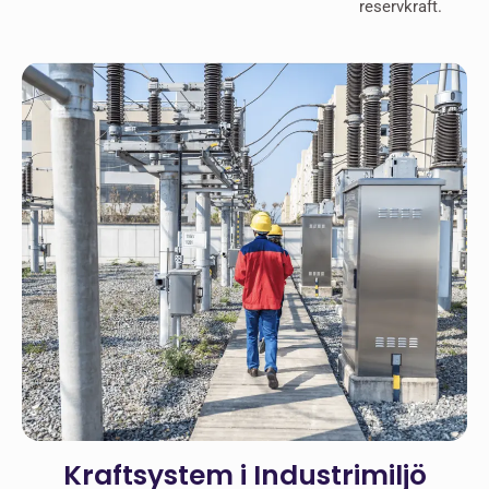
reservkraft.
Kraftsystem i Industrimiljö