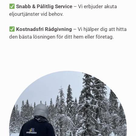
Snabb & Pålitlig Service
– Vi erbjuder akuta
eljourtjänster vid behov.
Kostnadsfri Rådgivning
– Vi hjälper dig att hitta
den bästa lösningen för ditt hem eller företag.