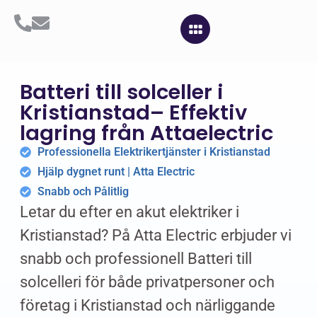
Batteri till solceller i
Kristianstad– Effektiv
lagring från Attaelectric
Professionella Elektrikertjänster i Kristianstad
Hjälp dygnet runt | Atta Electric
Snabb och Pålitlig
Letar du efter en akut elektriker i
Kristianstad? På Atta Electric erbjuder vi
snabb och professionell Batteri till
solcelleri för både privatpersoner och
företag i Kristianstad och närliggande