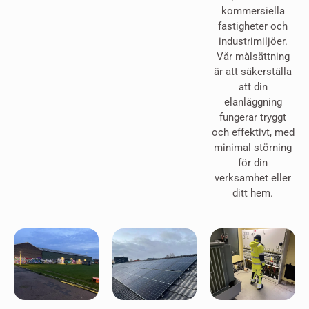
kommersiella
fastigheter och
industrimiljöer.
Vår målsättning
är att säkerställa
att din
elanläggning
fungerar tryggt
och effektivt, med
minimal störning
för din
verksamhet eller
ditt hem.