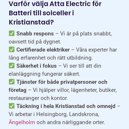
Varför välja Atta Electric för
Batteri till solceller i
Kristianstad?
Snabb respons
– Vi är på plats snabbt,
oavsett tid på dygnet.
Certifierade elektriker
– Våra experter har
lång erfarenhet och rätt utbildning.
Säkerhet i fokus
– Vi ser till att din
elanläggning fungerar säkert.
Tjänster för både privatpersoner och
företag
– Vi hjälper villor, lägenheter, butiker,
restauranger och kontor.
Täckning i hela Kristianstad och omnejd
–
Vi arbetar i Helsingborg, Landskrona,
Ängelholm
och andra närliggande orter.