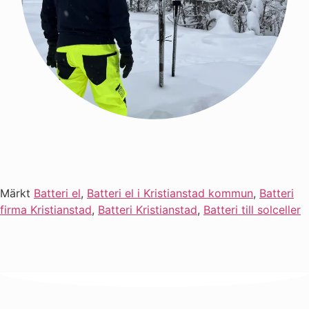
Märkt
Batteri el
,
Batteri el i Kristianstad kommun
,
Batteri
firma Kristianstad
,
Batteri Kristianstad
,
Batteri till solceller