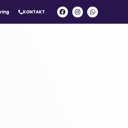
ring
KONTAKT