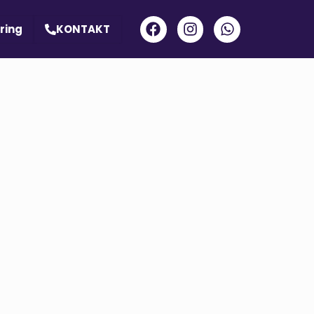
ring
KONTAKT