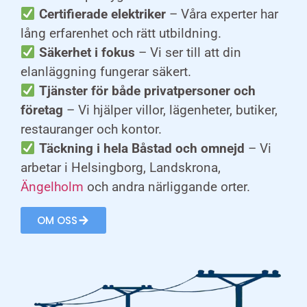
Certifierade elektriker
– Våra experter har
lång erfarenhet och rätt utbildning.
Säkerhet i fokus
– Vi ser till att din
elanläggning fungerar säkert.
Tjänster för både privatpersoner och
företag
– Vi hjälper villor, lägenheter, butiker,
restauranger och kontor.
Täckning i hela Båstad och omnejd
– Vi
arbetar i Helsingborg, Landskrona,
Ängelholm
och andra närliggande orter.
OM OSS