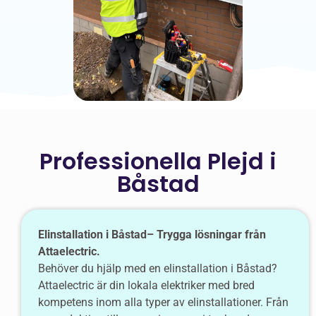
Professionella Plejd i
Båstad
Elinstallation i Båstad– Trygga lösningar från
Attaelectric.
Behöver du hjälp med en elinstallation i Båstad?
Attaelectric är din lokala elektriker med bred
kompetens inom alla typer av elinstallationer. Från