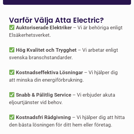
Varför Välja Atta Electric?
Auktoriserade Elektriker
– Vi är behöriga enligt
Elsäkerhetsverket.
Hög Kvalitet och Trygghet
– Vi arbetar enligt
svenska branschstandarder.
Kostnadseffektiva Lösningar
– Vi hjälper dig
att minska din energiförbrukning.
Snabb & Pålitlig Service
– Vi erbjuder akuta
eljourtjänster vid behov.
Kostnadsfri Rådgivning
– Vi hjälper dig att hitta
den bästa lösningen för ditt hem eller företag.