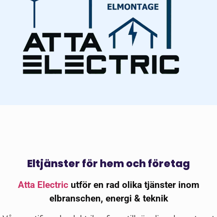
Eltjänster för hem och företag
Atta Electric
utför en rad olika tjänster inom
elbranschen, energi & teknik