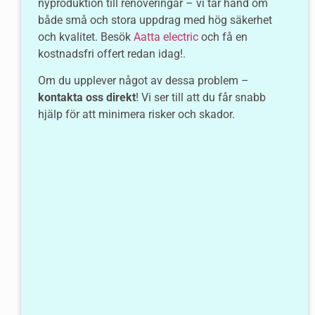
nyproduktion till renoveringar – vi tar hand om
både små och stora uppdrag med hög säkerhet
och kvalitet. Besök
Aatta electric
och få en
kostnadsfri offert redan idag!.
Om du upplever något av dessa problem –
kontakta oss direkt
! Vi ser till att du får snabb
hjälp för att minimera risker och skador.