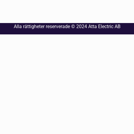
Alla rättigheter reserverade © 2024
Atta Electric AB