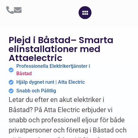
Plejd i Båstad– Smarta
elinstallationer med
Attaelectric
Professionella Elektrikertjänster i
Båstad
Hjälp dygnet runt | Atta Electric
Snabb och Pålitlig
Letar du efter en akut elektriker i
Båstad? På Atta Electric erbjuder vi
snabb och professionell eljour för både
privatpersoner och företag i Båstad och