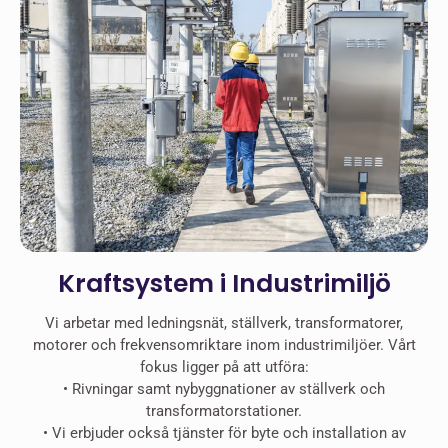
Kraftsystem i Industrimiljö
Vi arbetar med ledningsnät, ställverk, transformatorer,
motorer och frekvensomriktare inom industrimiljöer. Vårt
fokus ligger på att utföra:
•⁠ ⁠Rivningar samt nybyggnationer av ställverk och
transformatorstationer.
•⁠ ⁠⁠Vi erbjuder också tjänster för byte och installation av