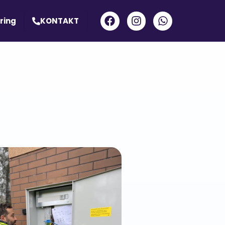
ring
KONTAKT