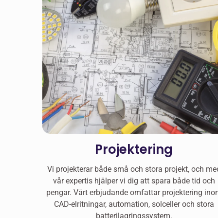
Projektering
Vi projekterar både små och stora projekt, och me
vår expertis hjälper vi dig att spara både tid och
pengar. Vårt erbjudande omfattar projektering in
CAD-elritningar, automation, solceller och stora
batterilagringssystem.