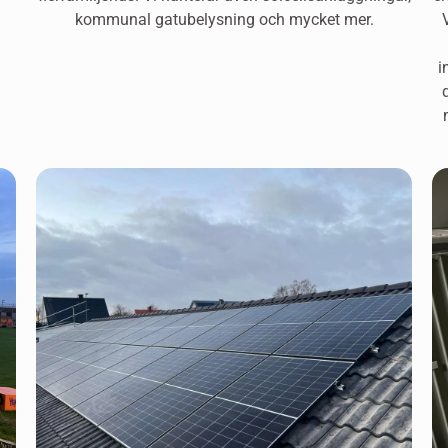
kommunal gatubelysning och mycket mer.
i