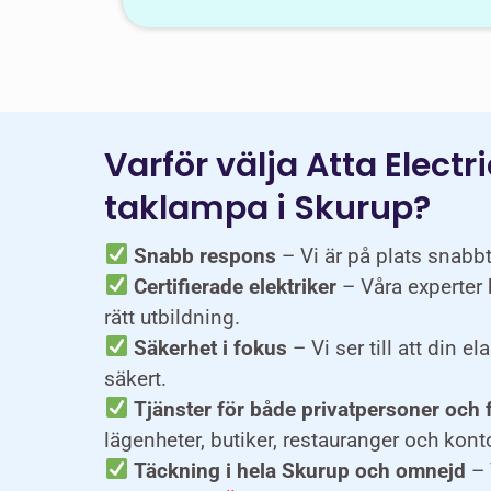
Varför välja Atta Electri
taklampa i Skurup?
Snabb respons
– Vi är på plats snabbt
Certifierade elektriker
– Våra experter 
rätt utbildning.
Säkerhet i fokus
– Vi ser till att din e
säkert.
Tjänster för både privatpersoner och 
lägenheter, butiker, restauranger och konto
Täckning i hela Skurup och omnejd
– 