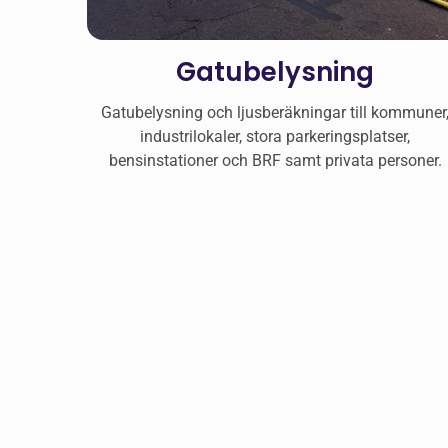
Gatubelysning
Gatubelysning och ljusberäkningar till kommuner
industrilokaler, stora parkeringsplatser,
bensinstationer och BRF samt privata personer.