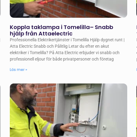
Koppla taklampa i Tomelilla– Snabb
hjälp från Attaelectric
|
Professionella Elektrikertjänster i Tomelilla Hjälp dygnet runt |
Atta Electric Snabb och Pålitlig Letar du efter en akut
elektriker i Tomelilla? På Atta Electric erbjuder vi snabb och
professionell eljour för både privatpersoner och företag
Läs mer »