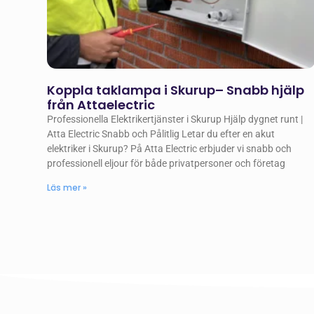
Koppla taklampa i Skurup– Snabb hjälp
från Attaelectric
Professionella Elektrikertjänster i Skurup Hjälp dygnet runt |
Atta Electric Snabb och Pålitlig Letar du efter en akut
elektriker i Skurup? På Atta Electric erbjuder vi snabb och
professionell eljour för både privatpersoner och företag
Läs mer »