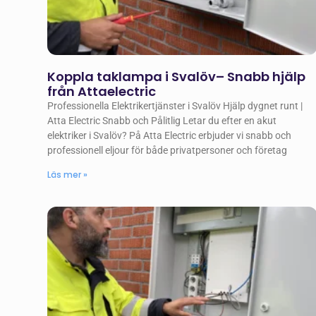
Koppla taklampa i Svalöv– Snabb hjälp
från Attaelectric
Professionella Elektrikertjänster i Svalöv Hjälp dygnet runt |
Atta Electric Snabb och Pålitlig Letar du efter en akut
elektriker i Svalöv? På Atta Electric erbjuder vi snabb och
professionell eljour för både privatpersoner och företag
Läs mer »