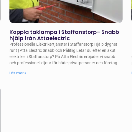
Koppla taklampa i Staffanstorp– Snabb
hjälp från Attaelectric
Professionella Elektrikertjänster i Staffanstorp Hjälp dygnet
runt | Atta Electric Snabb och Pålitlig Letar du efter en akut
elektriker i Staffanstorp? På Atta Electric erbjuder vi snabb
och professionell eljour för både privatpersoner och företag
Läs mer »