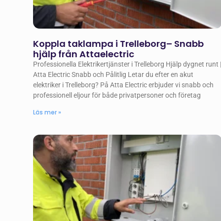
Koppla taklampa i Trelleborg– Snabb
hjälp från Attaelectric
Professionella Elektrikertjänster i Trelleborg Hjälp dygnet runt 
Atta Electric Snabb och Pålitlig Letar du efter en akut
elektriker i Trelleborg? På Atta Electric erbjuder vi snabb och
professionell eljour för både privatpersoner och företag
Läs mer »