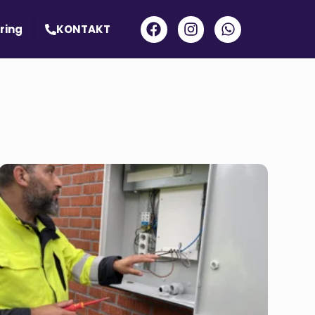
ring
KONTAKT