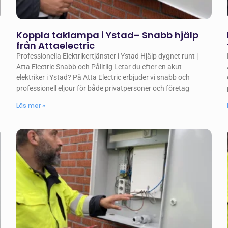
Koppla taklampa i Ystad– Snabb hjälp
från Attaelectric
Professionella Elektrikertjänster i Ystad Hjälp dygnet runt |
Atta Electric Snabb och Pålitlig Letar du efter en akut
elektriker i Ystad? På Atta Electric erbjuder vi snabb och
professionell eljour för både privatpersoner och företag
Läs mer »