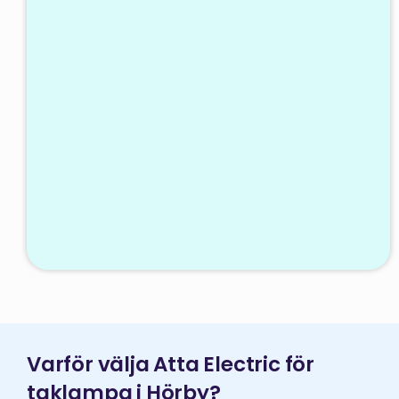
Varför välja Atta Electric för
taklampa i Hörby?