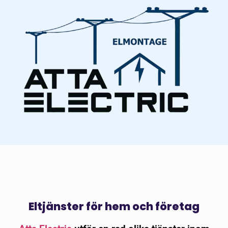
Eltjänster för hem och företag