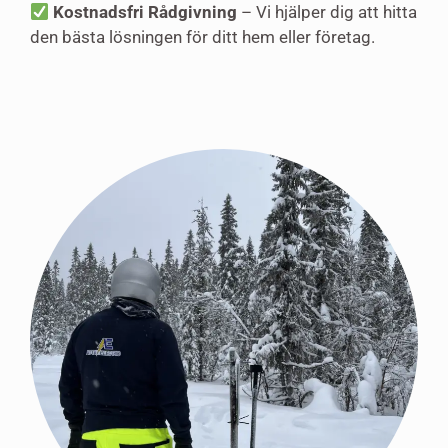
Kostnadsfri Rådgivning
– Vi hjälper dig att hitta
den bästa lösningen för ditt hem eller företag.