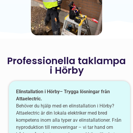
Professionella taklampa
i Hörby
Elinstallation i Hörby– Trygga lösningar från
Attaelectric.
Behöver du hjälp med en elinstallation i Hörby?
Attaelectric är din lokala elektriker med bred
kompetens inom alla typer av elinstallationer. Från
nyproduktion till renoveringar – vi tar hand om