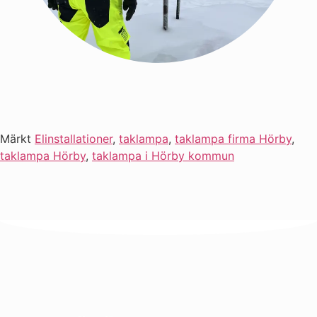
Märkt
Elinstallationer
,
taklampa
,
taklampa firma Hörby
,
taklampa Hörby
,
taklampa i Hörby kommun