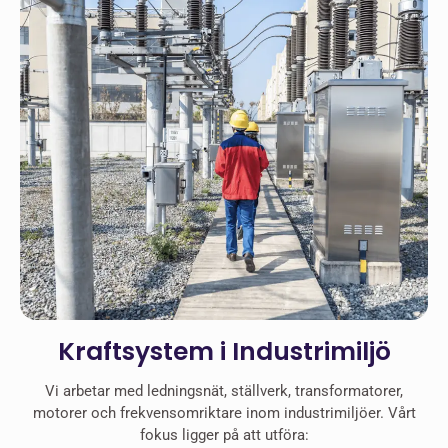
Kraftsystem i Industrimiljö
Vi arbetar med ledningsnät, ställverk, transformatorer,
motorer och frekvensomriktare inom industrimiljöer. Vårt
fokus ligger på att utföra: