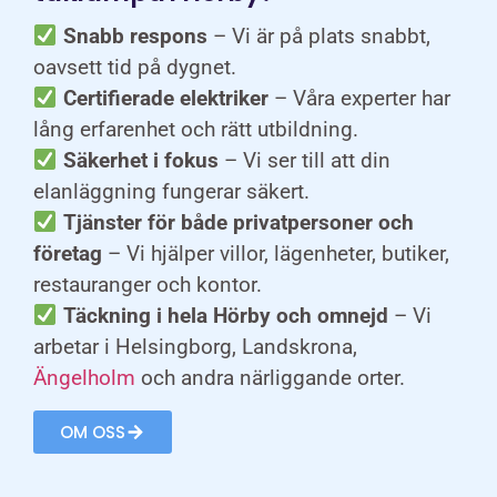
Snabb respons
– Vi är på plats snabbt,
oavsett tid på dygnet.
Certifierade elektriker
– Våra experter har
lång erfarenhet och rätt utbildning.
Säkerhet i fokus
– Vi ser till att din
elanläggning fungerar säkert.
Tjänster för både privatpersoner och
företag
– Vi hjälper villor, lägenheter, butiker,
restauranger och kontor.
Täckning i hela Hörby och omnejd
– Vi
arbetar i Helsingborg, Landskrona,
Ängelholm
och andra närliggande orter.
OM OSS