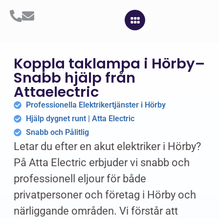
Koppla taklampa i Hörby–
Snabb hjälp från
Attaelectric
Professionella Elektrikertjänster i Hörby
Hjälp dygnet runt | Atta Electric
Snabb och Pålitlig
Letar du efter en akut elektriker i Hörby?
På Atta Electric erbjuder vi snabb och
professionell eljour för både
privatpersoner och företag i Hörby och
närliggande områden. Vi förstår att