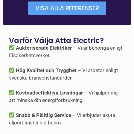
VISA ALLA REFERENSER
Varför Välja Atta Electric?
Auktoriserade Elektriker
– Vi är behöriga enligt
Elsäkerhetsverket.
Hög Kvalitet och Trygghet
– Vi arbetar enligt
svenska branschstandarder.
Kostnadseffektiva Lösningar
– Vi hjälper dig
att minska din energiförbrukning.
Snabb & Pålitlig Service
– Vi erbjuder akuta
eljourtjänster vid behov.