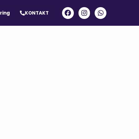
ring
KONTAKT