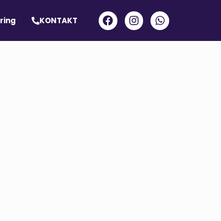
ring
KONTAKT