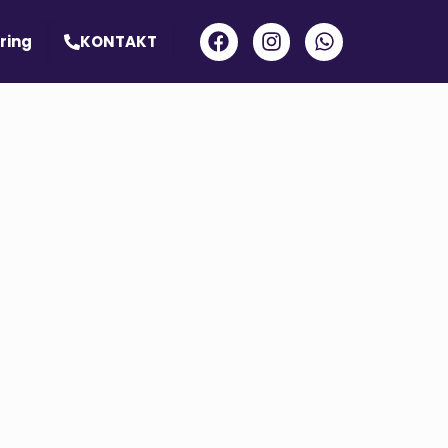
ring
KONTAKT