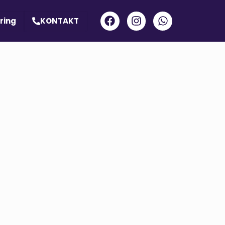
ring
KONTAKT