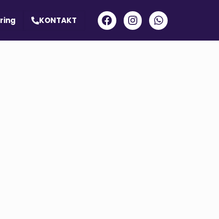
ring
KONTAKT