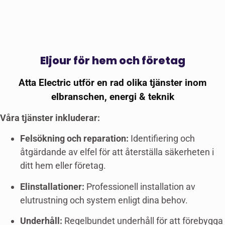
Eljour för hem och företag
Atta Electric utför en rad olika tjänster inom
elbranschen, energi & teknik
Våra tjänster inkluderar:
Felsökning och reparation:
Identifiering och
åtgärdande av elfel för att återställa säkerheten i
ditt hem eller företag.
Elinstallationer:
Professionell installation av
elutrustning och system enligt dina behov.
Underhåll:
Regelbundet underhåll för att förebygga