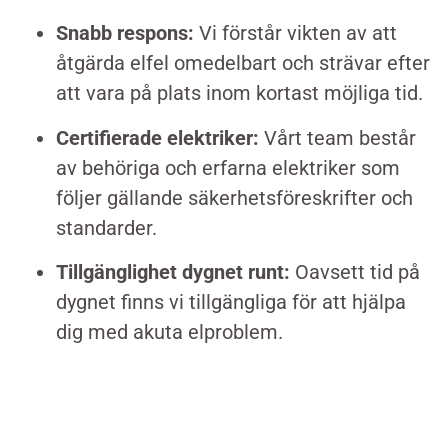
Snabb respons:
Vi förstår vikten av att
åtgärda elfel omedelbart och strävar efter
att vara på plats inom kortast möjliga tid.
Certifierade elektriker:
Vårt team består
av behöriga och erfarna elektriker som
följer gällande säkerhetsföreskrifter och
standarder.
Tillgänglighet dygnet runt:
Oavsett tid på
dygnet finns vi tillgängliga för att hjälpa
dig med akuta elproblem.