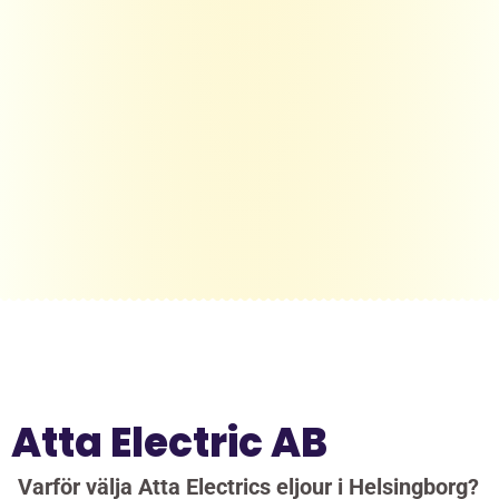
Atta Electric AB
Varför välja Atta Electrics eljour i Helsingborg?