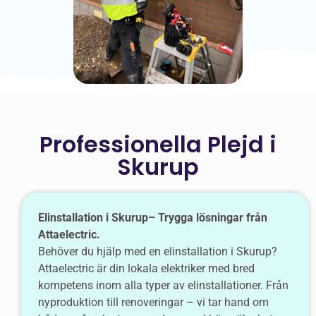
Professionella Plejd i
Skurup
Elinstallation i Skurup– Trygga lösningar från
Attaelectric.
Behöver du hjälp med en elinstallation i Skurup?
Attaelectric är din lokala elektriker med bred
kompetens inom alla typer av elinstallationer. Från
nyproduktion till renoveringar – vi tar hand om