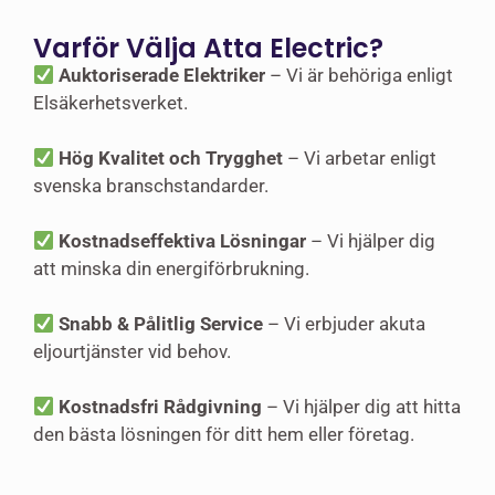
Varför Välja Atta Electric?
Auktoriserade Elektriker
– Vi är behöriga enligt
Elsäkerhetsverket.
Hög Kvalitet och Trygghet
– Vi arbetar enligt
svenska branschstandarder.
Kostnadseffektiva Lösningar
– Vi hjälper dig
att minska din energiförbrukning.
Snabb & Pålitlig Service
– Vi erbjuder akuta
eljourtjänster vid behov.
Kostnadsfri Rådgivning
– Vi hjälper dig att hitta
den bästa lösningen för ditt hem eller företag.