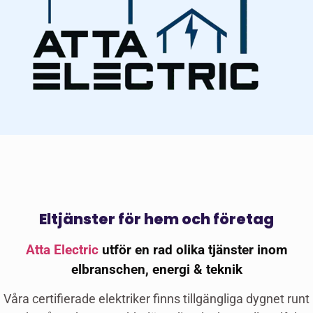
Eltjänster för hem och företag
Atta Electric
utför en rad olika tjänster inom
elbranschen, energi & teknik
Våra certifierade elektriker finns tillgängliga dygnet runt