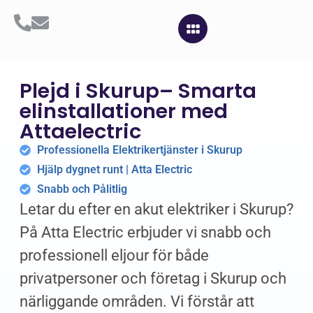
Plejd i Skurup– Smarta
elinstallationer med
Attaelectric
Professionella Elektrikertjänster i Skurup
Hjälp dygnet runt | Atta Electric
Snabb och Pålitlig
Letar du efter en akut elektriker i Skurup?
På Atta Electric erbjuder vi snabb och
professionell eljour för både
privatpersoner och företag i Skurup och
närliggande områden. Vi förstår att