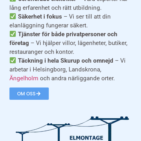
lång erfarenhet och rätt utbildning.
Säkerhet i fokus
– Vi ser till att din
elanläggning fungerar säkert.
Tjänster för både privatpersoner och
företag
– Vi hjälper villor, lägenheter, butiker,
restauranger och kontor.
Täckning i hela Skurup och omnejd
– Vi
arbetar i Helsingborg, Landskrona,
Ängelholm
och andra närliggande orter.
OM OSS