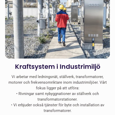
Kraftsystem i Industrimiljö
Vi arbetar med ledningsnät, ställverk, transformatorer,
motorer och frekvensomriktare inom industrimiljöer. Vårt
fokus ligger på att utföra:
•⁠ ⁠Rivningar samt nybyggnationer av ställverk och
transformatorstationer.
•⁠ ⁠⁠Vi erbjuder också tjänster för byte och installation av
transformatorer.