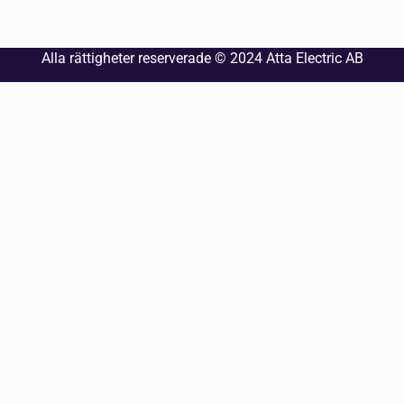
Alla rättigheter reserverade © 2024
Atta Electric AB