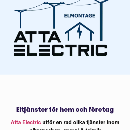
Eltjänster för hem och företag
Atta Electric
utför en rad olika tjänster inom