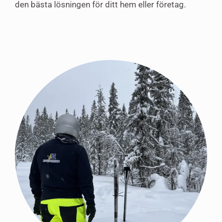
den bästa lösningen för ditt hem eller företag.