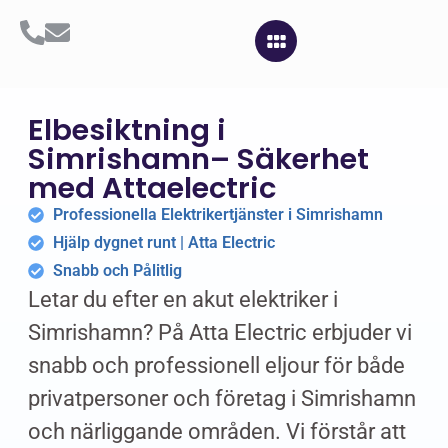
Elbesiktning i
Simrishamn– Säkerhet
med Attaelectric
Professionella Elektrikertjänster i Simrishamn
Hjälp dygnet runt | Atta Electric
Snabb och Pålitlig
Letar du efter en akut elektriker i
Simrishamn? På Atta Electric erbjuder vi
snabb och professionell eljour för både
privatpersoner och företag i Simrishamn
och närliggande områden. Vi förstår att