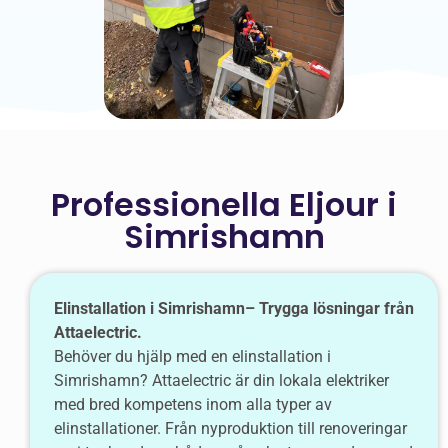
Professionella Eljour i
Simrishamn
Elinstallation i Simrishamn– Trygga lösningar från
Attaelectric.
Behöver du hjälp med en elinstallation i
Simrishamn? Attaelectric är din lokala elektriker
med bred kompetens inom alla typer av
elinstallationer. Från nyproduktion till renoveringar