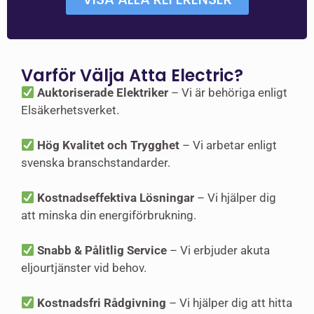
Varför Välja Atta Electric?
Auktoriserade Elektriker
– Vi är behöriga enligt
Elsäkerhetsverket.
Hög Kvalitet och Trygghet
– Vi arbetar enligt
svenska branschstandarder.
Kostnadseffektiva Lösningar
– Vi hjälper dig
att minska din energiförbrukning.
Snabb & Pålitlig Service
– Vi erbjuder akuta
eljourtjänster vid behov.
Kostnadsfri Rådgivning
– Vi hjälper dig att hitta