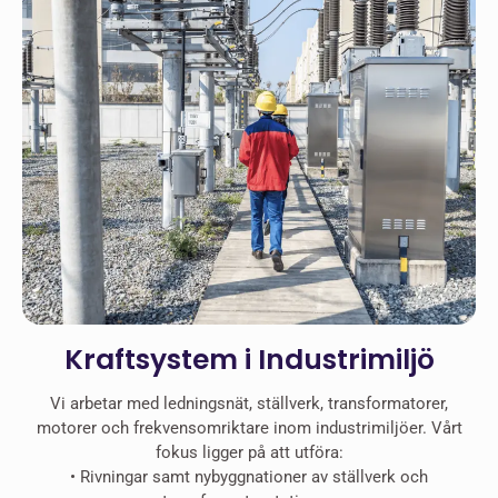
Kraftsystem i Industrimiljö
Vi arbetar med ledningsnät, ställverk, transformatorer,
motorer och frekvensomriktare inom industrimiljöer. Vårt
fokus ligger på att utföra:
•⁠ ⁠Rivningar samt nybyggnationer av ställverk och