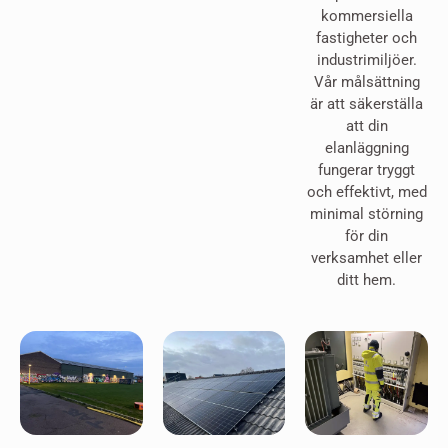
kommersiella
fastigheter och
industrimiljöer.
Vår målsättning
är att säkerställa
att din
elanläggning
fungerar tryggt
och effektivt, med
minimal störning
för din
verksamhet eller
ditt hem.