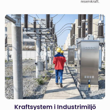
reservkraft.
Kraftsystem i Industrimiljö