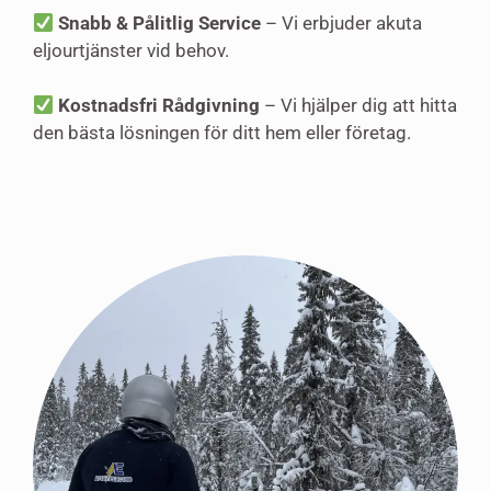
Snabb & Pålitlig Service
– Vi erbjuder akuta
eljourtjänster vid behov.
Kostnadsfri Rådgivning
– Vi hjälper dig att hitta
den bästa lösningen för ditt hem eller företag.