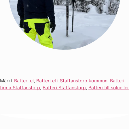
Märkt
Batteri el
,
Batteri el i Staffanstorp kommun
,
Batteri
firma Staffanstorp
,
Batteri Staffanstorp
,
Batteri till solceller