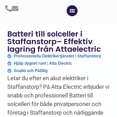
Batteri till solceller i
Staffanstorp– Effektiv
lagring från Attaelectric
Professionella Elektrikertjänster i Staffanstorp
Hjälp dygnet runt | Atta Electric
Snabb och Pålitlig
Letar du efter en akut elektriker i
Staffanstorp? På Atta Electric erbjuder vi
snabb och professionell Batteri till
solcelleri för både privatpersoner och
företag i Staffanstorp och närliggande