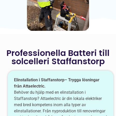
Professionella Batteri till
solcelleri Staffanstorp
Elinstallation i Staffanstorp– Trygga lösningar
från Attaelectric.
Behöver du hjälp med en elinstallation i
Staffanstorp? Attaelectric är din lokala elektriker
med bred kompetens inom alla typer av
elinstallationer. Från nyproduktion till renoveringar