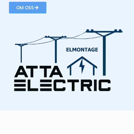
OM OSS