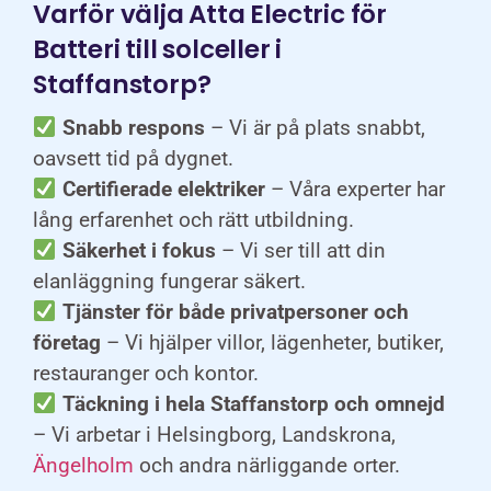
Varför välja Atta Electric för
Batteri till solceller i
Staffanstorp?
Snabb respons
– Vi är på plats snabbt,
oavsett tid på dygnet.
Certifierade elektriker
– Våra experter har
lång erfarenhet och rätt utbildning.
Säkerhet i fokus
– Vi ser till att din
elanläggning fungerar säkert.
Tjänster för både privatpersoner och
företag
– Vi hjälper villor, lägenheter, butiker,
restauranger och kontor.
Täckning i hela Staffanstorp och omnejd
– Vi arbetar i Helsingborg, Landskrona,
Ängelholm
och andra närliggande orter.