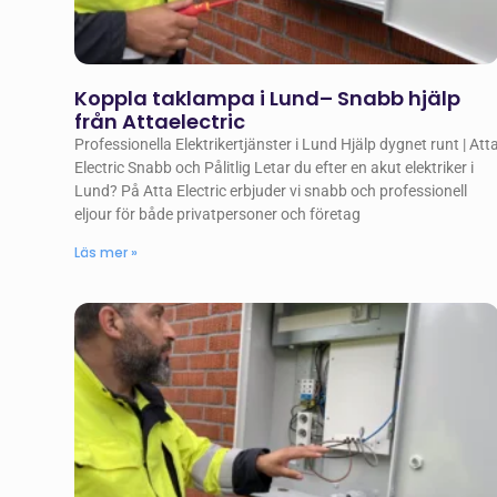
Koppla taklampa i Lund– Snabb hjälp
från Attaelectric
Professionella Elektrikertjänster i Lund Hjälp dygnet runt | Att
Electric Snabb och Pålitlig Letar du efter en akut elektriker i
Lund? På Atta Electric erbjuder vi snabb och professionell
eljour för både privatpersoner och företag
Läs mer »