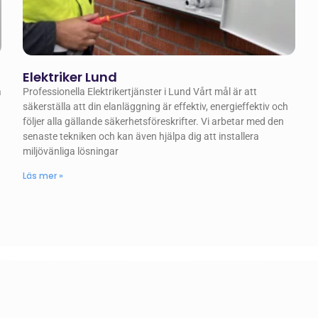
Elektriker Lund
a
Professionella Elektrikertjänster i Lund Vårt mål är att
säkerställa att din elanläggning är effektiv, energieffektiv och
följer alla gällande säkerhetsföreskrifter. Vi arbetar med den
senaste tekniken och kan även hjälpa dig att installera
miljövänliga lösningar
Läs mer »