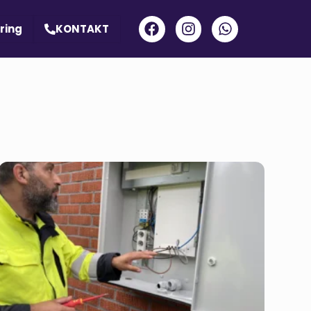
ring
KONTAKT