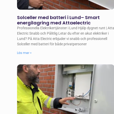
Solceller med batteri i Lund– Smart
energilagring med Attaelectric
Professionella Elektrikertjänster i Lund Hjälp dygnet runt | Att
Electric Snabb och Pålitlig Letar du efter en akut elektriker i
Lund? På Atta Electric erbjuder vi snabb och professionell
Solceller med batteri för både privatpersoner
Läs mer »