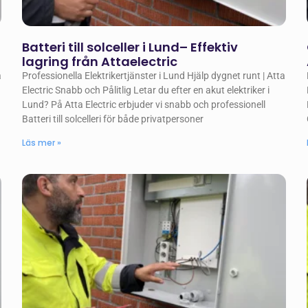
Batteri till solceller i Lund– Effektiv
lagring från Attaelectric
a
Professionella Elektrikertjänster i Lund Hjälp dygnet runt | Atta
Electric Snabb och Pålitlig Letar du efter en akut elektriker i
Lund? På Atta Electric erbjuder vi snabb och professionell
Batteri till solcelleri för både privatpersoner
Läs mer »