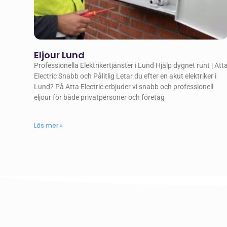
Eljour Lund
Professionella Elektrikertjänster i Lund Hjälp dygnet runt | Att
Electric Snabb och Pålitlig Letar du efter en akut elektriker i
Lund? På Atta Electric erbjuder vi snabb och professionell
eljour för både privatpersoner och företag
Läs mer »